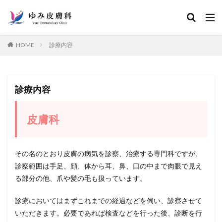
カテゴリー
HOME
診療内容
検索
診療内容
皮膚科
その名のとおり皮膚の病気を診察、治療する専門科ですが、
診察範囲は手足、顔、体から耳、鼻、口の中まで肉眼で見え
る部分の他、爪や髪の毛も扱っています。
診療においてはまずこれまでの経過などを伺い、診察させて
いただきます。必要であれば検査などを行った後、診断を行