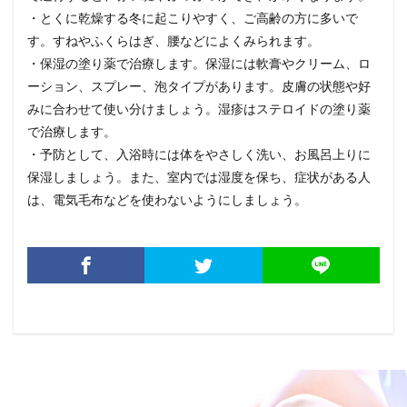
・とくに乾燥する冬に起こりやすく、ご高齢の方に多いで
す。すねやふくらはぎ、腰などによくみられます。
・保湿の塗り薬で治療します。保湿には軟膏やクリーム、ロ
ーション、スプレー、泡タイプがあります。皮膚の状態や好
みに合わせて使い分けましょう。湿疹はステロイドの塗り薬
で治療します。
・予防として、入浴時には体をやさしく洗い、お風呂上りに
保湿しましょう。また、室内では湿度を保ち、症状がある人
は、電気毛布などを使わないようにしましょう。