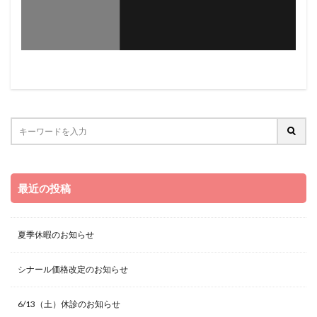
最近の投稿
夏季休暇のお知らせ
シナール価格改定のお知らせ
6/13（土）休診のお知らせ