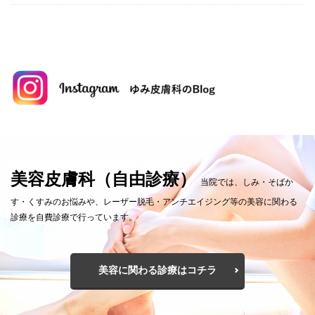
美容皮膚科（自由診療）
当院では、しみ・そばか
す・くすみのお悩みや、レーザー脱毛・アンチエイジング等の美容に関わる
診療を自費診療で行っています。
美容に関わる診療はコチラ