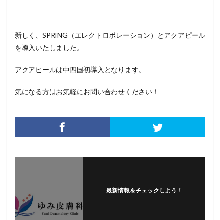
新しく、SPRING（エレクトロポレーション）とアクアピール
を導入いたしました。
アクアピールは中四国初導入となります。
気になる方はお気軽にお問い合わせください！
最新情報をチェックしよう！