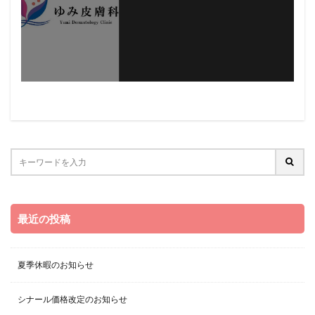
最近の投稿
夏季休暇のお知らせ
シナール価格改定のお知らせ