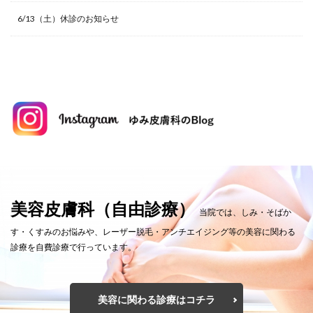
6/13（土）休診のお知らせ
美容皮膚科（自由診療）
当院では、しみ・そばか
す・くすみのお悩みや、レーザー脱毛・アンチエイジング等の美容に関わる
診療を自費診療で行っています。
美容に関わる診療はコチラ