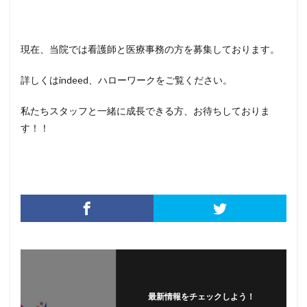
現在、当院では看護師と医療事務の方を募集しております。
詳しくはindeed、ハローワークをご覧ください。
私たちスタッフと一緒に成長できる方、お待ちしておりま
す！！
最新情報をチェックしよう！